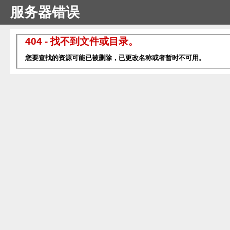
服务器错误
404 - 找不到文件或目录。
您要查找的资源可能已被删除，已更改名称或者暂时不可用。