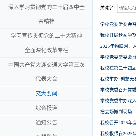
深入学习贯彻党的二十届四中全
关键字：
会精神
学习宣传贯彻党的二十大精神
我校开展秋季学
2025年物联网
全面深化改革专栏
学校党委常委会
中国共产党大连交通大学第三次
我校在第二十四届
代表大会
学校党委召开常
交大要闻
学校党委举办深
综合报道
把会场搬到现场
通知公告
我校召开2025
我校教师在202