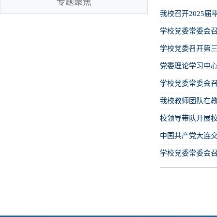
专题聚焦
我校召开2025
学校党委常委会召
学校党委召开第
党委理论学习中
学校党委常委会
我校教师团队在
校领导带队开展
中国共产党大连
学校党委常委会