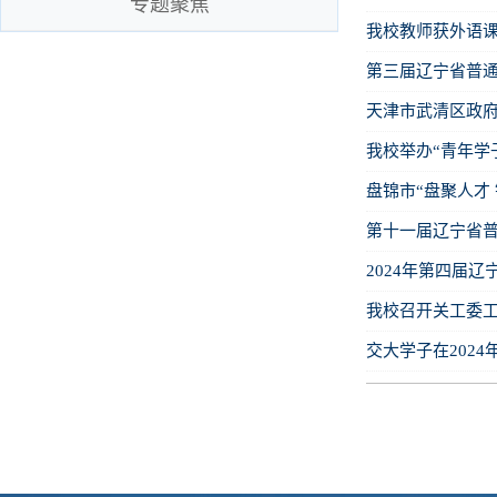
专题聚焦
我校教师获外语
第三届辽宁省普
天津市武清区政
我校举办“青年学
盘锦市“盘聚人才
第十一届辽宁省
2024年第四届
我校召开关工委
交大学子在202