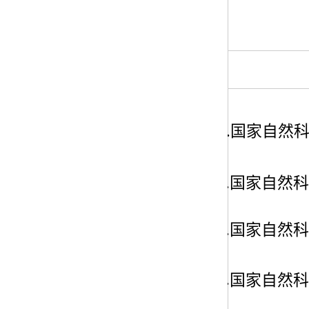
1.
国家自然
2.
国家自然科
3.
国家自然科
4.
国家自然科