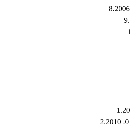
8.2006
9
1.20
2.2010 .0