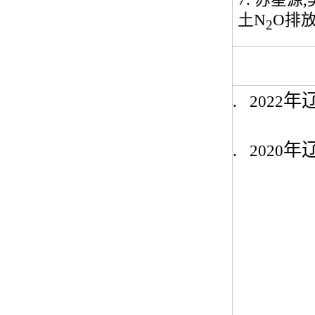
土
N
O
排
2
年
1.
2022
年
2.
2020