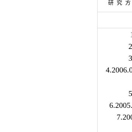
研
究
方
2
3
4.2006.
5
6.2005
7.20