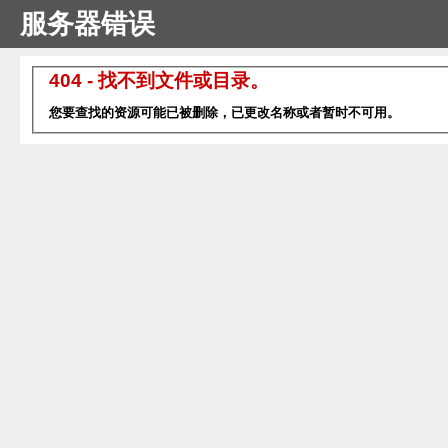
服务器错误
404 - 找不到文件或目录。
您要查找的资源可能已被删除，已更改名称或者暂时不可用。