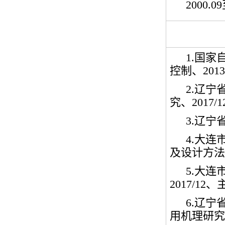
2000.09
1.
国家
控制、
2013
2.
辽宁
究、
2017/1
3.
辽宁
4.
大连
及设计方法
5.
大连
2017/12
、
6.
辽宁
用机理研究