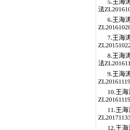
5.
王海
法
ZL201610
6.
王海
ZL20161028
7.
王海
ZL20151022
8.
王海
法
ZL201611
9.
王海
ZL20161119
10.
王海
ZL20161119
11.
王海
ZL20171133
12.
王海