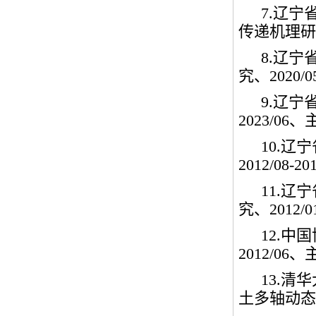
7.
辽宁
传递机理研
8.
辽宁
究、
2020/0
9.
辽宁
2023/06
、
10.
辽宁
2012/08-20
11.
辽宁
究、
2012/0
12.
中国
2012/06
、
13.
清华
土多轴动态