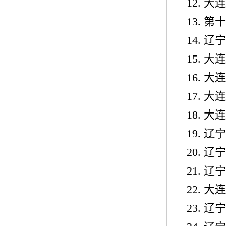
12.
大连
13.
第十
14.
辽宁
15.
大连
16.
大连
17.
大连
18.
大连
19.
辽宁
20.
辽宁
21.
辽宁
22.
大连
23.
辽宁