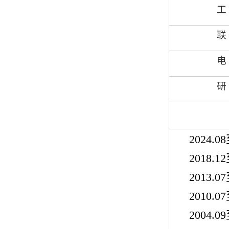
工
联
电
研
2024.08
2018.12
2013.07
2010.07
2004.09