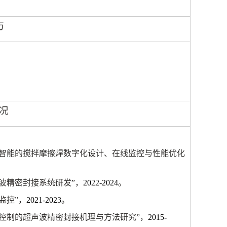
历
况
工智能的搅拌摩擦焊数字化设计、在线监控与性能优化
波精密封接系统研发”，
2022-2024
。
监控”，
2021-2023
。
控制的超声波精密封接机理与方法研究”，
2015-