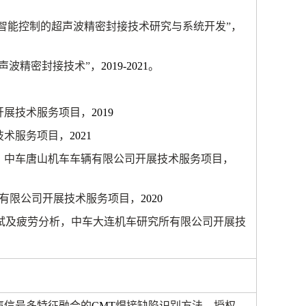
与智能控制的超声波精密封接技术研究与系统开发”，
声波精密封接技术”，
2019-2021
。
开展技术服务项目，
2019
技术服务项目，
2021
，中车唐山机车车辆有限公司开展技术服务项目，
有限公司开展技术服务项目，
2020
试及疲劳分析，中车大连机车研究所有限公司开展技
声信号多特征融合的
CMT
焊接缺陷识别方法，授权