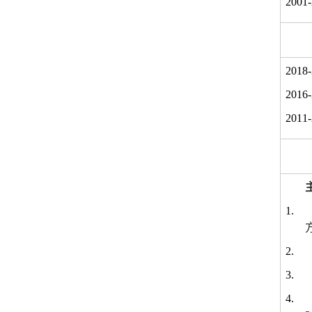
2001
2018
2016
2011
1.
2.
3.
4.