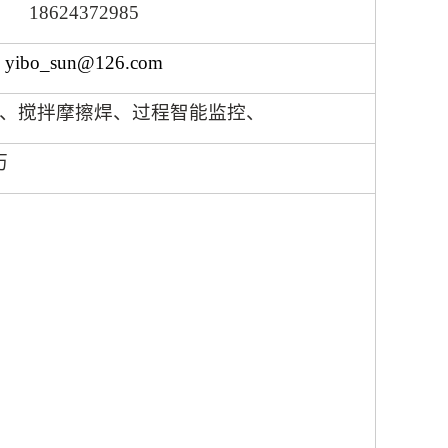
18624372985
yibo_sun@126.com
、搅拌摩擦焊、过程智能监控、
历