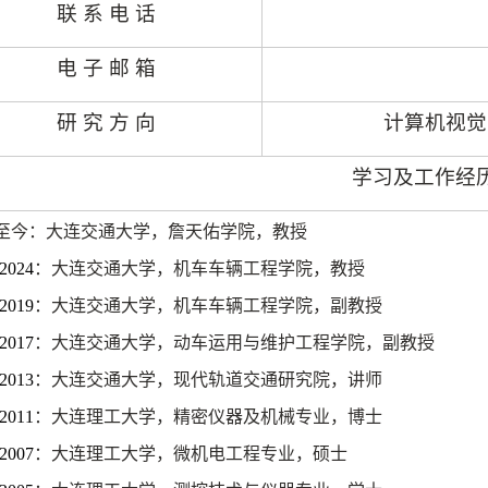
联 系 电 话
电 子 邮 箱
研 究 方 向
计算机视觉
学习及工作经
至今：大连交通大学，詹天佑学院，教授
-2024
：大连交通大学，机车车辆工程学院，教授
-2019
：大连交通大学，机车车辆工程学院，副教授
-2017
：大连交通大学，动车运用与维护工程学院，副教授
-2013
：大连交通大学，现代轨道交通研究院，讲师
-2011
：大连理工大学，精密仪器及机械专业，博士
-2007
：大连理工大学，微机电工程专业，硕士