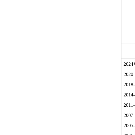
2024
2020
2018
2014
2011
2007
2005