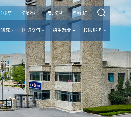
办公系统
信息公开
电子信箱
校园门户
学研究
国际交流
招生就业
校园服务