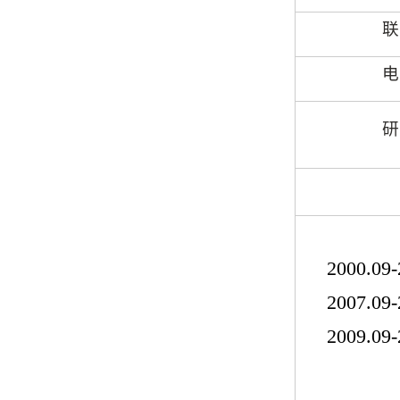
联
电
研
2000.09-
2007.09-
2009.09-