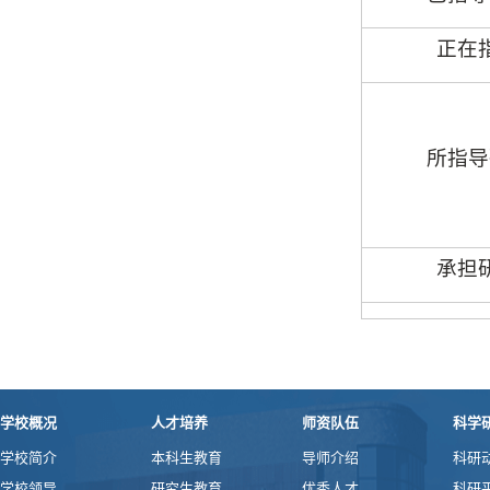
正在
所指导
承担
学校概况
人才培养
师资队伍
科学
学校简介
本科生教育
导师介绍
科研
学校领导
研究生教育
优秀人才
科研