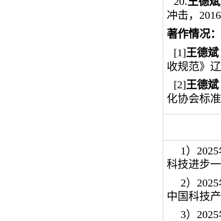
20.
王德斌
冲击，
2016
著作情况：
[1]
王德斌
收规范》辽
[2]
王德斌
化协会标准
1
）
2025
科技进步一
2
）
2025
中国科技产
3
）
2025