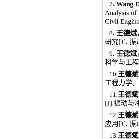
7.
Wang D
Analysis of 
Civil Engine
8
.
王德斌
研究
[J].
振
9.
王德斌
科学与工程
10.
王德斌
工程力学，
11.
王德斌
[J].
振动与
12.
王德斌
应用
[J].
振
13.
王德斌