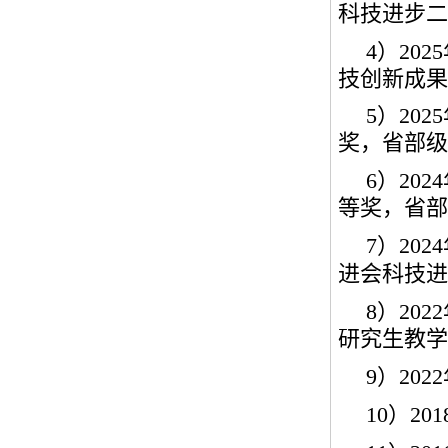
科技进步二
4
）
2025
技创新成果
5
）
2025
奖，省部级
6
）
2024
等奖，省部
7
）
2024
进会科技进
8
）
2022
研究生教学
9
）
2022
10
）
201