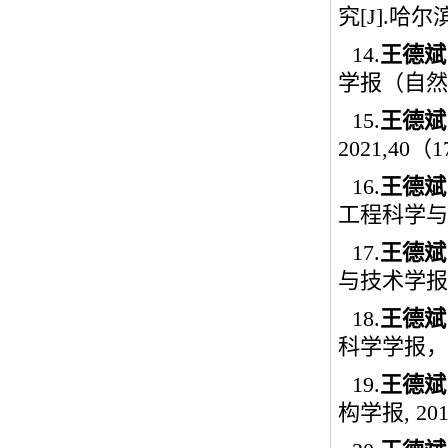
究
[J].
哈尔
14.
王德斌
学报（自然
15.
王德斌
2021,40
（
1
16.
王德斌
工程科学与
17.
王德斌
与技术学报
18.
王德斌
科学学报，
19.
王德斌
构学报
, 20