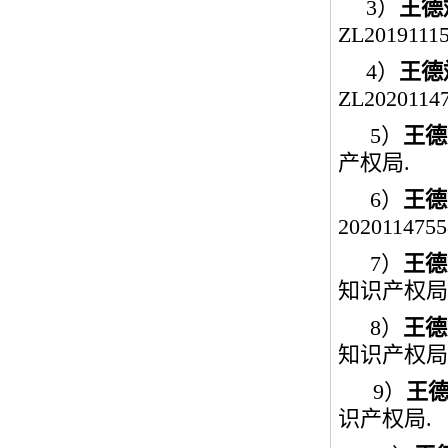
3
）
王德
ZL20191115
4
）
王德
ZL20201147
5
）
王德
产权局
.
6
）
王德
2020114755
7
）
王德
知识产权局
8
）
王德
知识产权局
9
）
王
识产权局
.