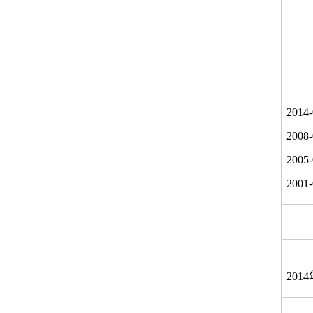
2014-
2008-
2005-
2001-
2014