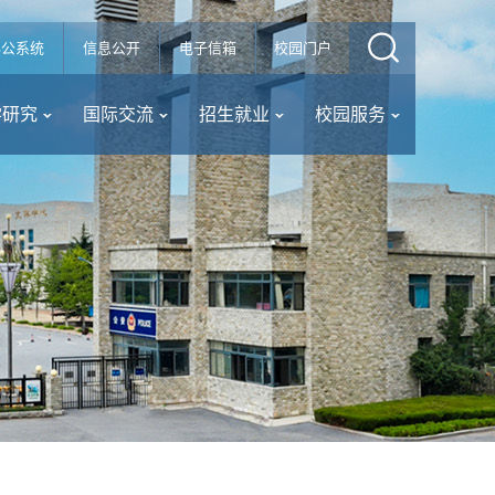
办公系统
信息公开
电子信箱
校园门户
学研究
国际交流
招生就业
校园服务