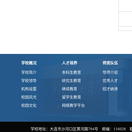
学校概况
人才培养
师资队伍
学校简介
本科生教育
导师介绍
学校领导
研究生教育
优秀人才
机构设置
继续教育
招才纳贤
校园风光
留学生教育
校园文化
网络教学平台
学校地址：大连市沙河口区黄河路794号 邮编：116028 联系电