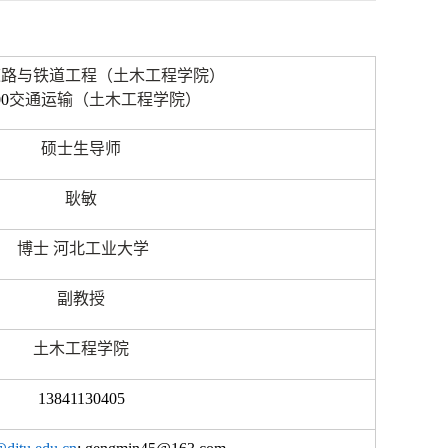
道路与铁道工程（土木工程学院）
00
交通运输（土木工程学院）
硕士生导师
耿敏
博士
河北工业大学
副教授
土木工程学院
13841130405