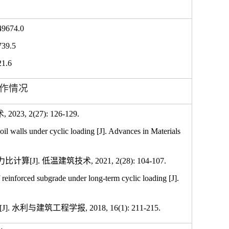
49674.0
739.5
1.6
作情况
术
, 2023, 2(27): 126-129.
il walls under cyclic loading [J]. Advances in Materials
力比计算
[J].
低温建筑技术
, 2021, 2(28): 104-107.
nforced subgrade under long-term cyclic loading [J].
[J].
水利与建筑工程学报
, 2018, 16(1): 211-215.