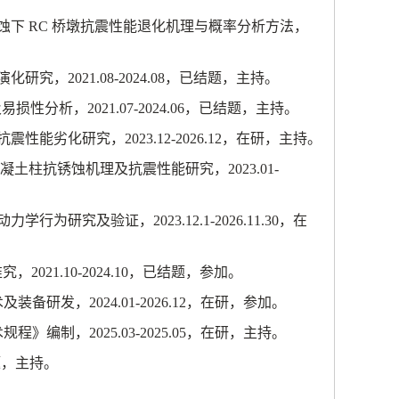
蚀下
RC
桥墩抗震性能退化机理与概率分析方法，
演化研究，
2021.08-2024.08
，已结题，主持。
及易损性分析，
2021.07-2024.06
，已结题，主持。
抗震性能劣化研究，
2023.12-2026.12
，在研，主持。
凝土柱抗锈蚀机理及抗震性能研究，
2023.01-
动力学行为研究及验证
，
2023.12.1-2026.11.30
，在
准究，
2021.10-2024.10
，已结题，参加。
术及装备研发，
2024.01-2026.12
，在研，参加。
术规程》编制，
2025.03-2025.05
，在研，主持。
题，主持。