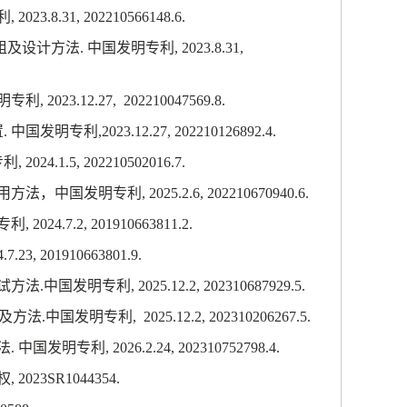
利
, 2023.8.31, 202210566148.6.
组及设计方法
.
中国发明专利
, 2023.8.31,
明专利
, 2023.12.27,
202210047569.8.
置
.
中国发明专利
,2023.12.27, 202210126892.4.
专利
, 2024.1.5, 202210502016.7.
用方法，中国发明专利
, 2025.2.6, 202210670940.6.
专利
, 2024.7.2, 201910663811.2.
4.7.23, 201910663801.9.
试方法
.
中国发明专利
, 2025.12.2, 202310687929.5.
及方法
.
中国发明专利
,
2025.12.2, 202310206267.5.
法
.
中国发明专利
, 2026.2.24, 202310752798.4.
权
, 2023SR1044354.