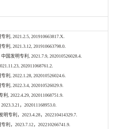
明专利
, 2021.2.5, 201910663817.X.
明专利
, 2021.3.12, 201910663798.0.
.
中国发明专利
, 2021.7.9, 202010526028.4.
2021.11.23, 202011068761.2.
明专利
, 2022.1.28, 202010526024.6.
明专利
, 2022.3.4, 202010526029.9.
专利
, 2022.4.29, 202011068751.9.
, 2023.3.21
，
202011168953.0.
发明专利，
2023.4.28
，
202210414329.7.
明专利，
2023.7.12
，
202210266741.9.