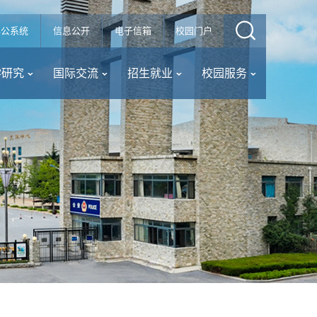
办公系统
信息公开
电子信箱
校园门户
学研究
国际交流
招生就业
校园服务