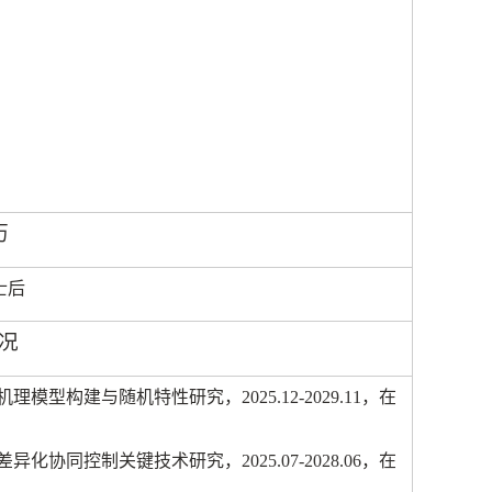
历
士后
况
机理模型构建与随机特性研究，
2025.12-2029.11
，在
差异化协同控制关键技术研究
，
2025.07-2028.06
，在