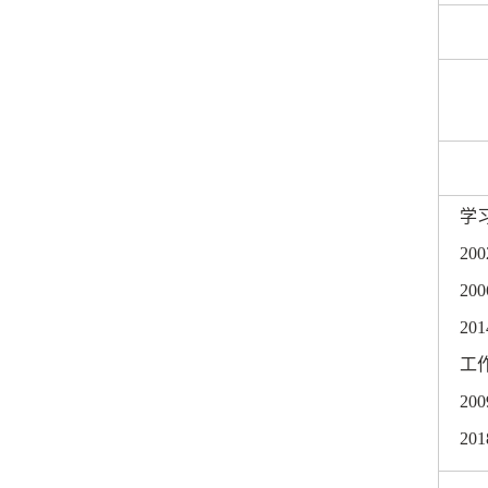
学
200
200
201
工
200
201