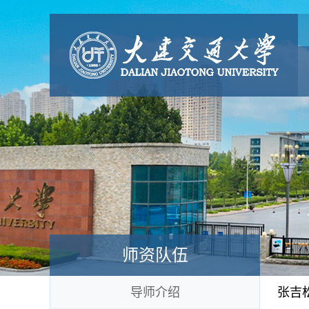
师资队伍
导师介绍
张吉