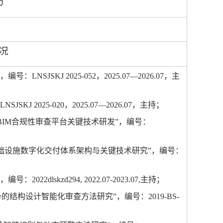
历
况
”，编号：
LNSJSKJ 2025-052
，
2025.07
—
2026.07
，主
LNSJSKJ 2025-020
，
2025.07
—
2026.07
，主持；
BIM
合规性审查平台关键技术研发”，编号：
础设施数字化交付体系架构与关键技术研究”，编号：
”，编号：
2022dlskzd294, 2022.07-2023.07,
主持；
y
的结构设计智能化审查方法研究”，编号：
2019-BS-