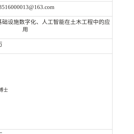
3516000013@163.com
基础设施数字化、人工智能在土木工程中的应
用
历
博士