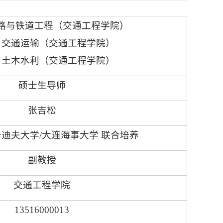
路与铁道工程（交通工程学院）
0
交通运输（交通工程学院）
0
土木水利（交通工程学院）
硕士生导师
张吉松
卡迪夫大学
/
大连海事大学 联合培养
副教授
交通工程学院
13516000013