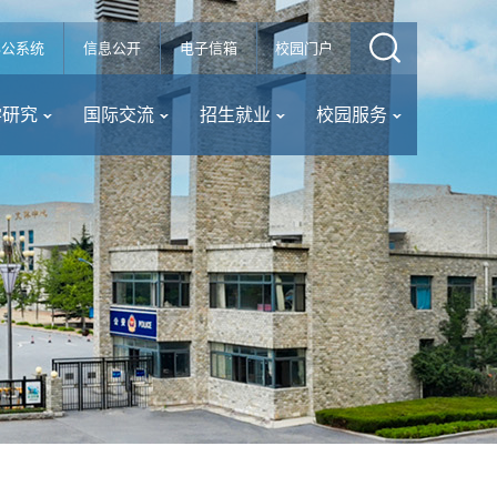
办公系统
信息公开
电子信箱
校园门户
学研究
国际交流
招生就业
校园服务