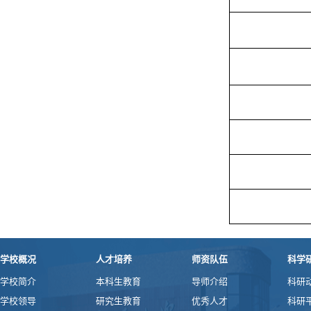
学校概况
人才培养
师资队伍
科学
学校简介
本科生教育
导师介绍
科研
学校领导
研究生教育
优秀人才
科研