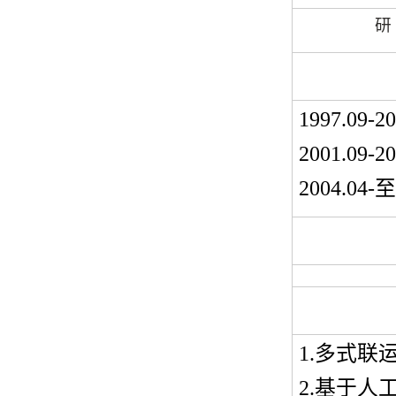
研
1997.09-2
2001.09-2
2004.04-
1.
多式联
2.
基于人