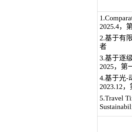
1.Comparat
2025.4
，
2.
基于有
者
3.
基于逐
2025
，第
4.
基于光
-
2023.12
，
5.Travel T
Sustainabil