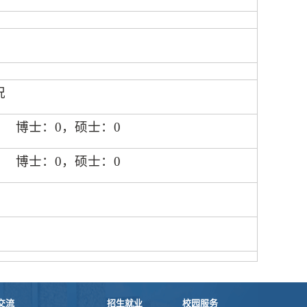
况
博士：
0
，硕士：
0
博士：
0
，硕士：
0
交流
招生就业
校园服务