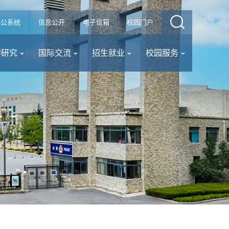
办公系统
信息公开
电子信箱
校园门户
学研究
国际交流
招生就业
校园服务