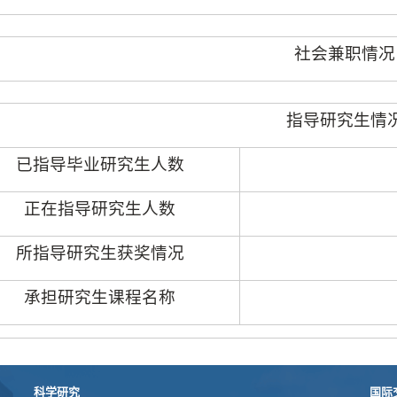
社会兼职情况
指导研究生情
已指导毕业研究生人数
正在指导研究生人数
所指导研究生获奖情况
承担研究生课程名称
科学研究
国际