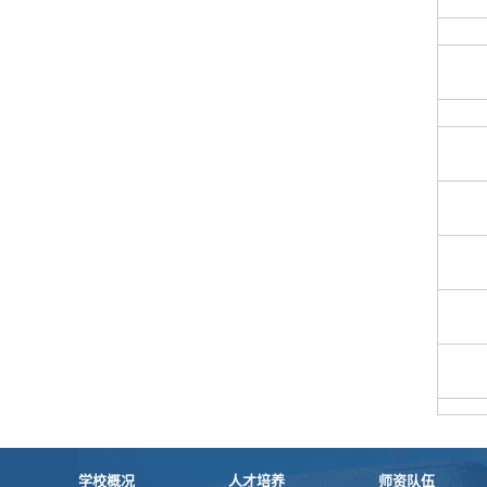
学校概况
人才培养
师资队伍