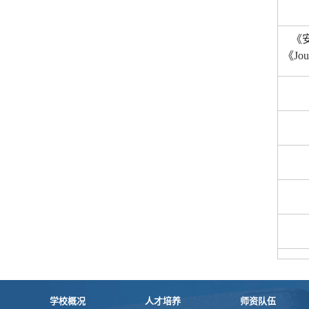
《
《
Jou
学校概况
人才培养
师资队伍