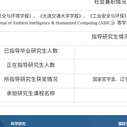
社会兼职情况
安全与环境学报》、《大连交通大学学报》、《工业安全与环保
rnal of Ambient Intelligence & Humanized Computing (AlHC)
》等学
指导研究生情
已指导毕业研究生人数
正在指导研究生人数
所指导研究生获奖情况
国家奖学金、辽
承担研究生课程名称
科学研究
国际