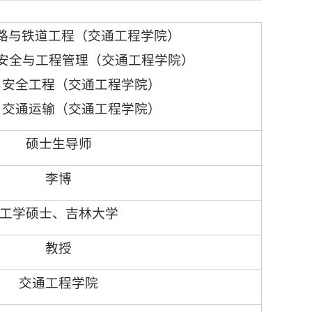
路与铁道工程（交通工程学院）
安全与工程管理（交通工程学院）
2
安全工程（交通工程学院）
0
交通运输（交通工程学院）
硕士生导师
李博
工学硕士、吉林大学
教授
交通工程学院