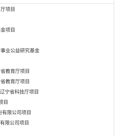
育厅项目
目
基金项目
学事业公益研究基金
宁省教育厅项目
宁省教育厅项目
辽宁省科技厅项目
项目
份有限公司项目
有限公司项目