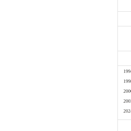
199
199
200
200
202