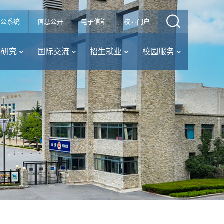
办公系统
信息公开
电子信箱
校园门户
学研究
国际交流
招生就业
校园服务