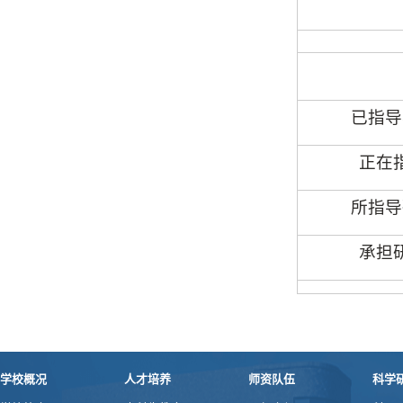
已指导
正在
所指导
承担
学校概况
人才培养
师资队伍
科学