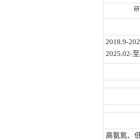
研
2018.9-202
2025.02-
至
高氨氮、